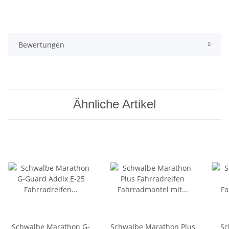
Bewertungen
Ähnliche Artikel
Schwalbe Marathon G-
Schwalbe Marathon Plus
Sc