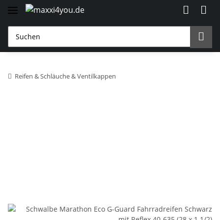
Reifen & Schläuche & Ventilkappen