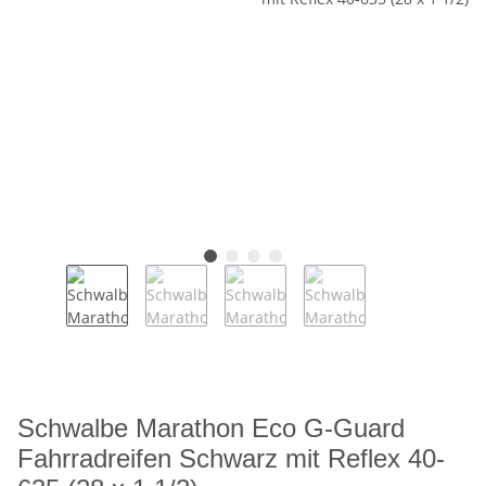
Schwalbe Marathon Eco G-Guard
Fahrradreifen Schwarz mit Reflex 40-