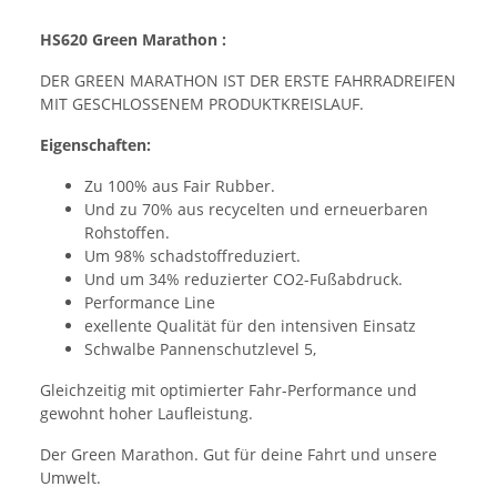
HS620 Green Marathon :
DER GREEN MARATHON IST DER ERSTE FAHRRADREIFEN
MIT GESCHLOSSENEM PRODUKTKREISLAUF.
Eigenschaften:
Zu 100% aus Fair Rubber.
Und zu 70% aus recycelten und erneuerbaren
Rohstoffen.
Um 98% schadstoffreduziert.
Und um 34% reduzierter CO2-Fußabdruck.
Performance Line
exellente Qualität für den intensiven Einsatz
Schwalbe Pannenschutzlevel 5,
Gleichzeitig mit optimierter Fahr-Performance und
gewohnt hoher Laufleistung.
Der Green Marathon. Gut für deine Fahrt und unsere
Umwelt.