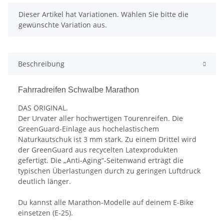
x
Dieser Artikel hat Variationen. Wählen Sie bitte die
gewünschte Variation aus.
Beschreibung
Fahrradreifen Schwalbe Marathon
DAS ORIGINAL.
Der Urvater aller hochwertigen Tourenreifen. Die
GreenGuard-Einlage aus hochelastischem
Naturkautschuk ist 3 mm stark. Zu einem Drittel wird
der GreenGuard aus recycelten Latexprodukten
gefertigt. Die „Anti-Aging“-Seitenwand erträgt die
typischen Überlastungen durch zu geringen Luftdruck
deutlich länger.
Du kannst alle Marathon-Modelle auf deinem E-Bike
einsetzen (E-25).