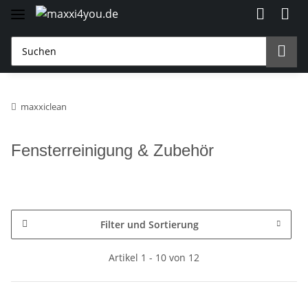
maxxiclean
Fensterreinigung & Zubehör
Filter und Sortierung
Artikel 1 - 10 von 12