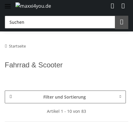
Startseite
Fahrrad & Scooter
Filter und Sortierung
Artikel 1 - 10 von 83