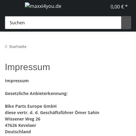
0,00 € *
Startseite
Impressum
Impressum
Gesetzliche Anbieterkennung:
Bike Parts Europe GmbH
diese vertr. d. d. Geschäftsführer Ömer Sahin
Wissener Weg 26
47626 Kevelaer
Deutschland