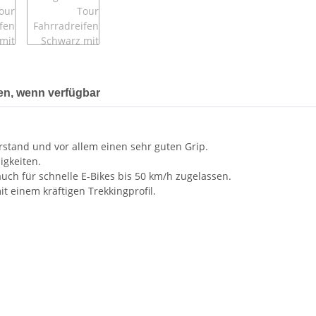
en, wenn verfügbar
stand und vor allem einen sehr guten Grip.
igkeiten.
uch für schnelle E-Bikes bis 50 km/h zugelassen.
t einem kräftigen Trekkingprofil.