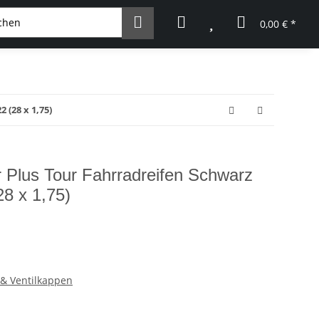
0,00 € *
 (28 x 1,75)
 Plus Tour Fahrradreifen Schwarz
28 x 1,75)
 & Ventilkappen