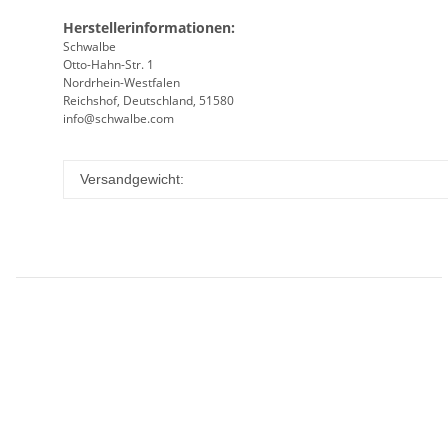
Herstellerinformationen:
Schwalbe
Otto-Hahn-Str. 1
Nordrhein-Westfalen
Reichshof, Deutschland, 51580
info@schwalbe.com
Versandgewicht: