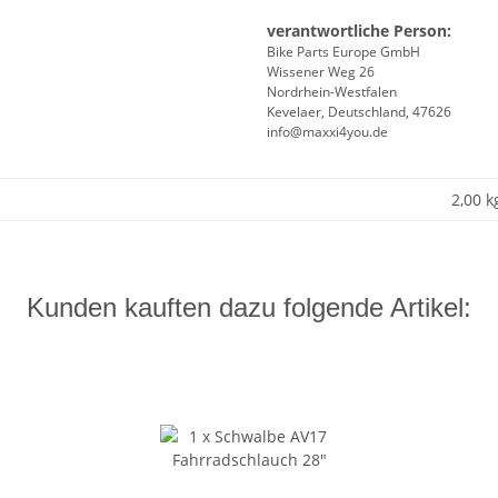
verantwortliche Person:
Bike Parts Europe GmbH
Wissener Weg 26
Nordrhein-Westfalen
Kevelaer, Deutschland, 47626
info@maxxi4you.de
2,00 k
Kunden kauften dazu folgende Artikel: