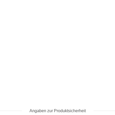
Angaben zur Produktsicherheit