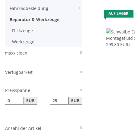
Fahrradbekleidung
AUF LAGER
Reparatur & Werkzeuge
Flickzeuge
Werkzeuge
maxxiclean
Verfügbarkeit
Preisspanne
EUR
EUR
Anzahl der Artikel