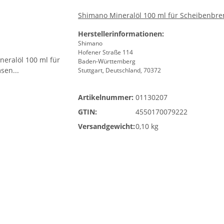
Shimano Mineralöl 100 ml für Scheibenbrem
Herstellerinformationen:
Shimano
Hofener Straße 114
Baden-Württemberg
Stuttgart, Deutschland, 70372
Artikelnummer:
01130207
GTIN:
4550170079222
Versandgewicht:
0,10 kg