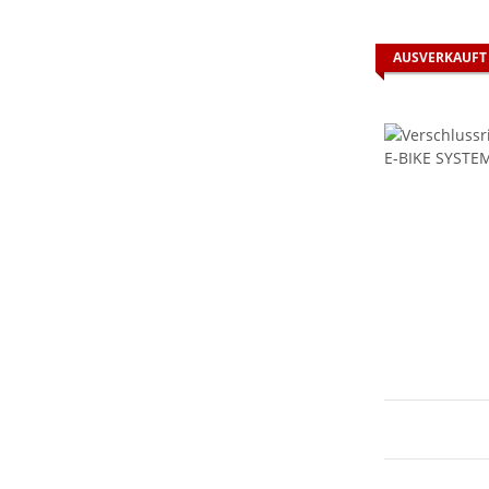
AUSVERKAUFT