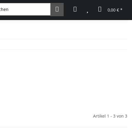
0,00 € *
Artikel 1 - 3 von 3