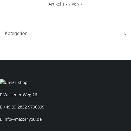
Artikel 1 - 7 von 7
Kategorien
Wissener Weg 26
+49 (0) 2832 9790899
info@maxxi4you.de