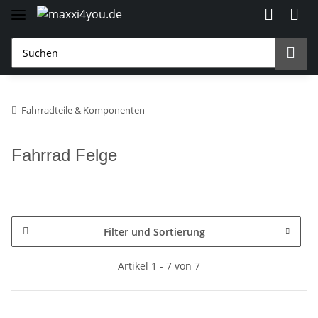
Fahrradteile & Komponenten
Fahrrad Felge
Filter und Sortierung
Artikel 1 - 7 von 7