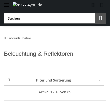
Fahrradzubehör
Beleuchtung & Reflektoren
Filter und Sortierung
Artikel 1 - 10 von 89