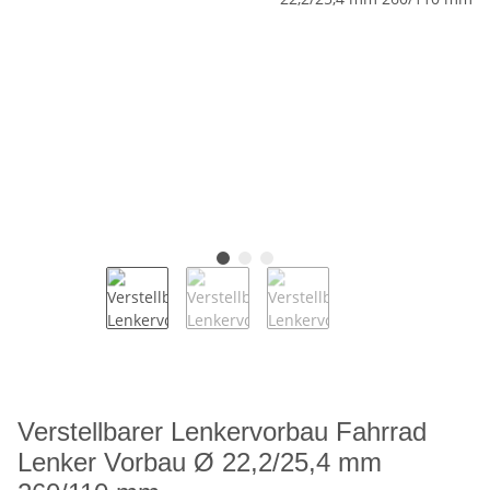
Verstellbarer Lenkervorbau Fahrrad
Lenker Vorbau Ø 22,2/25,4 mm