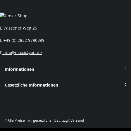
Wissener Weg 26
+49 (0) 2832 9790899
info@maxxi4you.de
Informationen
Gesetzliche Informationen
* Alle Preise inkl. gesetzlicher USt., zzgl.
Versand