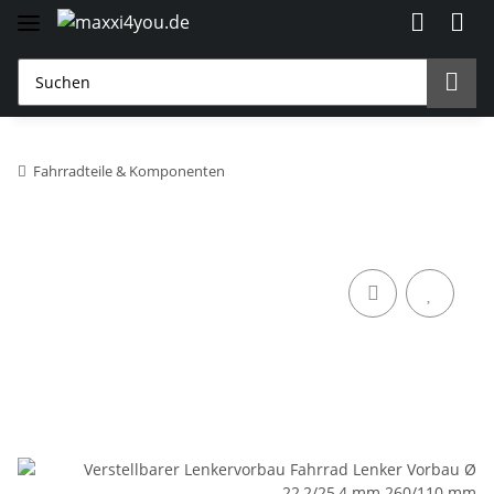
Fahrradteile & Komponenten