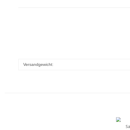
Versandgewicht: