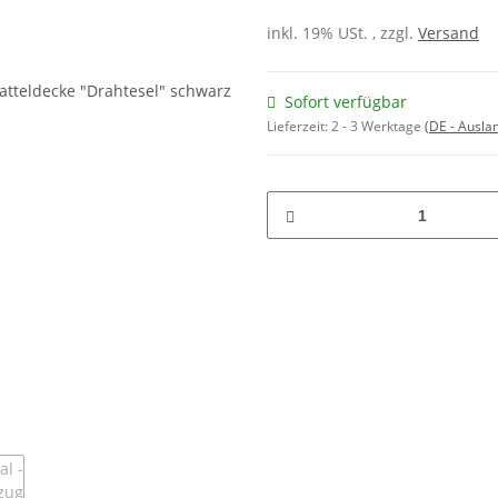
inkl. 19% USt. , zzgl.
Versand
Sofort verfügbar
Lieferzeit:
2 - 3 Werktage
(DE - Ausla