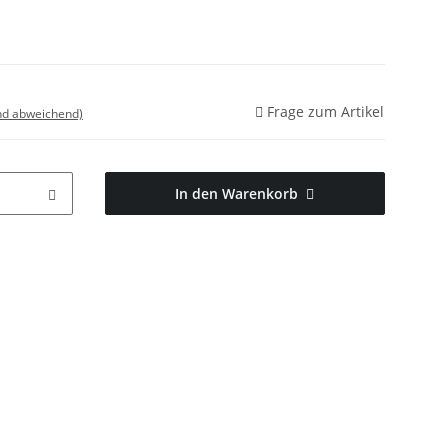
Frage zum Artikel
nd abweichend)
In den Warenkorb