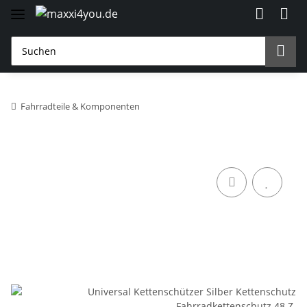
Fahrradteile & Komponenten