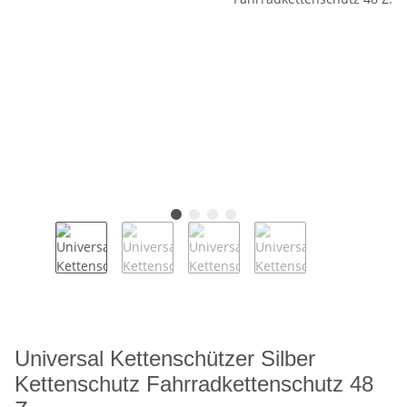
Universal Kettenschützer Silber
Kettenschutz Fahrradkettenschutz 48