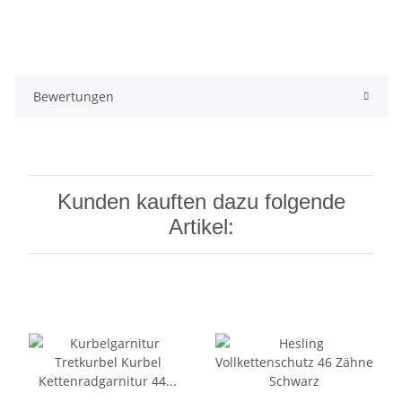
Bewertungen
Kunden kauften dazu folgende
Artikel: