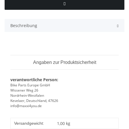
Beschreibung
Angaben zur Produktsicherheit
verantwortliche Person:
Bike Parts Europe GmbH
Wissener Weg 26
Nordrhein-Westfalen
Kevelaer, Deutschland, 47626
info@maxxi4you.de
1,00 kg
Versandgewicht: