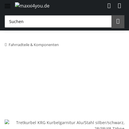
Fahrradteile & Komponenten