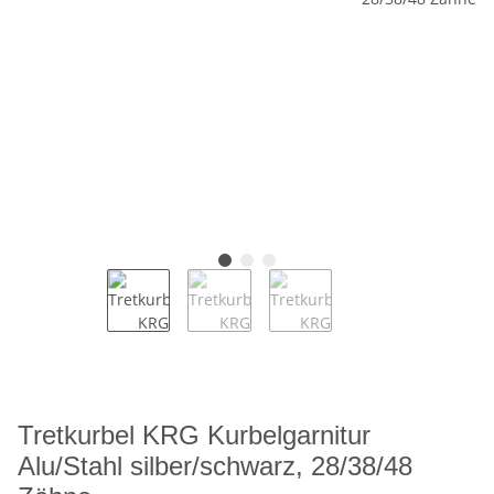
Tretkurbel KRG Kurbelgarnitur
Alu/Stahl silber/schwarz, 28/38/48