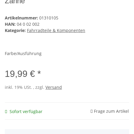
Zähne
Artikelnummer:
01310105
HAN:
04 0 02 002
Kategorie:
Fahrradteile & Komponenten
Farbe/Ausführung
19,99 € *
inkl. 19% USt. , zzgl.
Versand
Frage zum Artikel
Sofort verfügbar