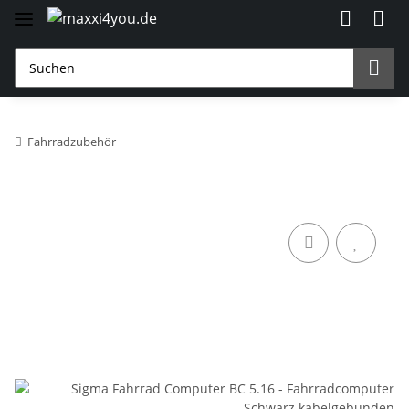
Fahrradzubehör