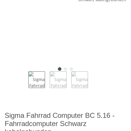
Sigma Fahrrad Computer BC 5.16 -
Fahrradcomputer Schwarz