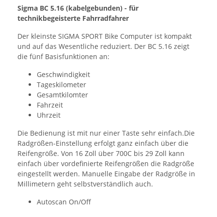
Sigma BC 5.16 (kabelgebunden) - für
technikbegeisterte Fahrradfahrer
Der kleinste SIGMA SPORT Bike Computer ist kompakt
und auf das Wesentliche reduziert. Der BC 5.16 zeigt
die fünf Basisfunktionen an:
Geschwindigkeit
Tageskilometer
Gesamtkilomter
Fahrzeit
Uhrzeit
Die Bedienung ist mit nur einer Taste sehr einfach.Die
Radgrößen-Einstellung erfolgt ganz einfach über die
Reifengröße. Von 16 Zoll über 700C bis 29 Zoll kann
einfach über vordefinierte Reifengrößen die Radgröße
eingestellt werden. Manuelle Eingabe der Radgröße in
Millimetern geht selbstverständlich auch.
Autoscan On/Off