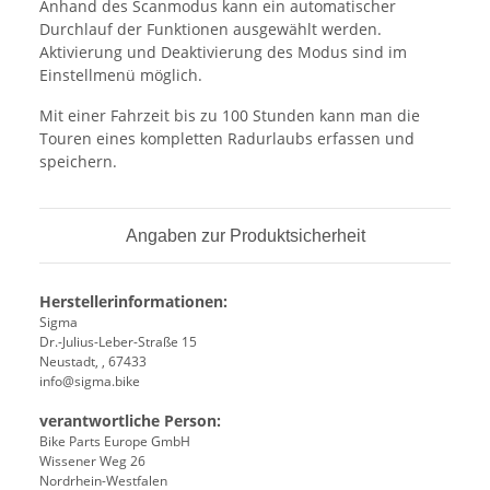
Anhand des Scanmodus kann ein automatischer
Durchlauf der Funktionen ausgewählt werden.
Aktivierung und Deaktivierung des Modus sind im
Einstellmenü möglich.
Mit einer Fahrzeit bis zu 100 Stunden kann man die
Touren eines kompletten Radurlaubs erfassen und
speichern.
Angaben zur Produktsicherheit
Herstellerinformationen:
Sigma
Dr.-Julius-Leber-Straße 15
Neustadt, , 67433
info@sigma.bike
verantwortliche Person:
Bike Parts Europe GmbH
Wissener Weg 26
Nordrhein-Westfalen