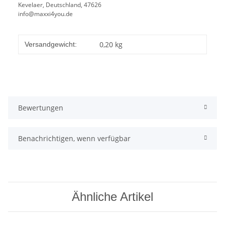
Kevelaer, Deutschland, 47626
info@maxxi4you.de
0,20 kg
Versandgewicht:
Bewertungen
Benachrichtigen, wenn verfügbar
Ähnliche Artikel