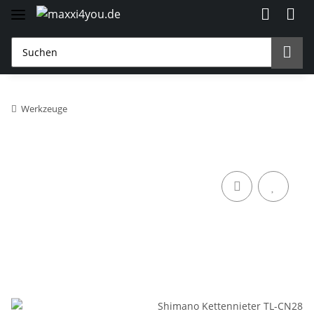
Werkzeuge