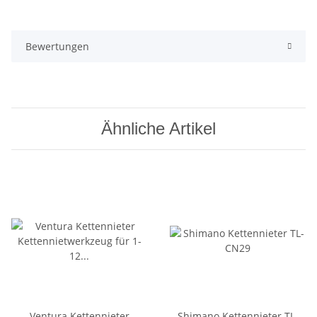
Bewertungen
Ähnliche Artikel
Ventura Kettennieter
Shimano Kettennieter TL-