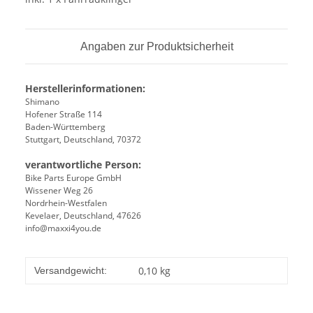
Angaben zur Produktsicherheit
Herstellerinformationen:
Shimano
Hofener Straße 114
Baden-Württemberg
Stuttgart, Deutschland, 70372
verantwortliche Person:
Bike Parts Europe GmbH
Wissener Weg 26
Nordrhein-Westfalen
Kevelaer, Deutschland, 47626
info@maxxi4you.de
0,10 kg
Versandgewicht: