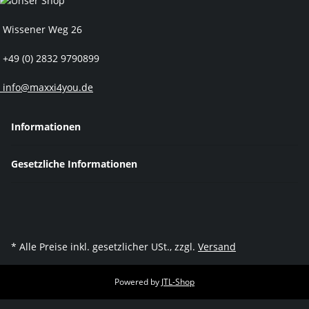
Wissener Weg 26
+49 (0) 2832 9790899
info@maxxi4you.de
Informationen
Gesetzliche Informationen
* Alle Preise inkl. gesetzlicher USt., zzgl.
Versand
Powered by
JTL-Shop