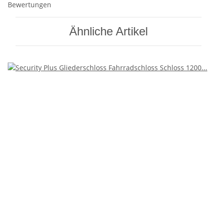
Bewertungen
Ähnliche Artikel