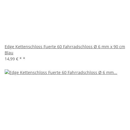
Edge Kettenschloss Fuerte 60 Fahrradschloss Ø 6 mm x 90 cm
Blau
14,99 € *
*