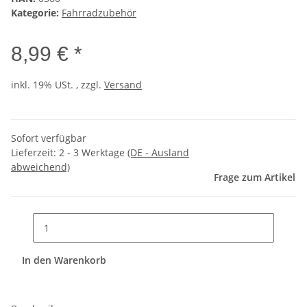
Kategorie:
Fahrradzubehör
8,99 € *
inkl. 19% USt. , zzgl.
Versand
Sofort verfügbar
Lieferzeit:
2 - 3 Werktage
(DE - Ausland
abweichend)
Frage zum Artikel
In den Warenkorb