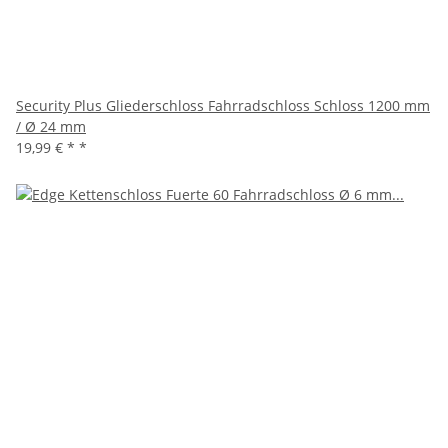
Security Plus Gliederschloss Fahrradschloss Schloss 1200 mm
/ Ø 24 mm
19,99 € *
*