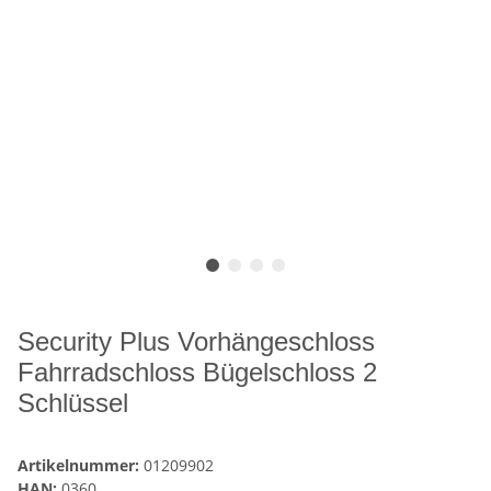
Security Plus Vorhängeschloss
Fahrradschloss Bügelschloss 2
Schlüssel
Artikelnummer:
01209902
HAN:
0360