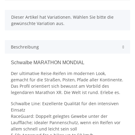
x
Dieser Artikel hat Variationen. Wählen Sie bitte die
gewünschte Variation aus.
Beschreibung
Schwalbe MARATHON MONDIAL
Der ultimative Reise-Reifen im modernen Look,
gemacht für die Straßen, Pisten, Pfade aller Kontinente.
Das Profil orientiert sich bewusst am Vorbild des
legendären Marathon XR. Die Welt ist rund. Erlebe es.
Schwalbe Line: Exzellente Qualität für den intensiven
Einsatz
RaceGuard: Doppelt gelegtes Gewebe unter der
Lauffläche; idealer Pannenschutz, wenn ein Reifen vor
allem schnell und leicht sein soll