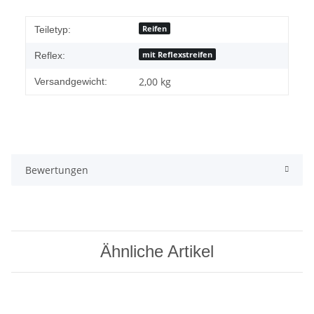
Reifen
Teiletyp:
mit Reflexstreifen
Reflex:
2,00 kg
Versandgewicht:
Bewertungen
Ähnliche Artikel