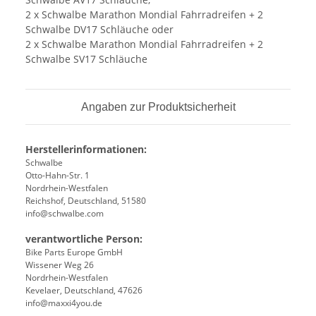
2 x Schwalbe Marathon Mondial Fahrradreifen + 2
Schwalbe DV17 Schläuche oder
2 x Schwalbe Marathon Mondial Fahrradreifen + 2
Schwalbe SV17 Schläuche
Angaben zur Produktsicherheit
Herstellerinformationen:
Schwalbe
Otto-Hahn-Str. 1
Nordrhein-Westfalen
Reichshof, Deutschland, 51580
info@schwalbe.com
verantwortliche Person:
Bike Parts Europe GmbH
Wissener Weg 26
Nordrhein-Westfalen
Kevelaer, Deutschland, 47626
info@maxxi4you.de