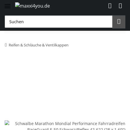
Reifen & Schläuche & Ventilkappen