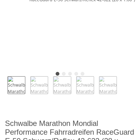
Schwalbe Marathon Mondial
Performance Fahrradreifen RaceGuard