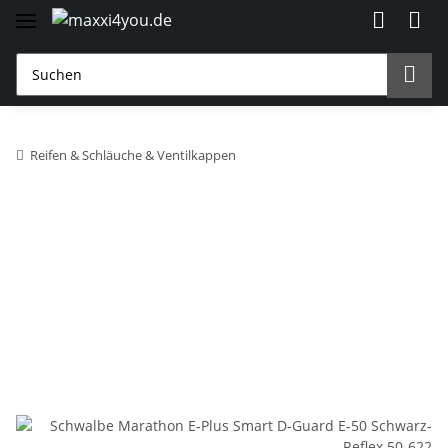
Reifen & Schläuche & Ventilkappen