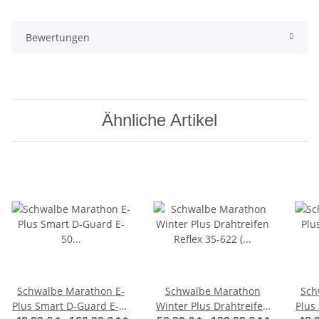
Bewertungen
Ähnliche Artikel
Schwalbe Marathon E-
Schwalbe Marathon
Sch
Plus Smart D-Guard E-50
Winter Plus Drahtreifen
Plus