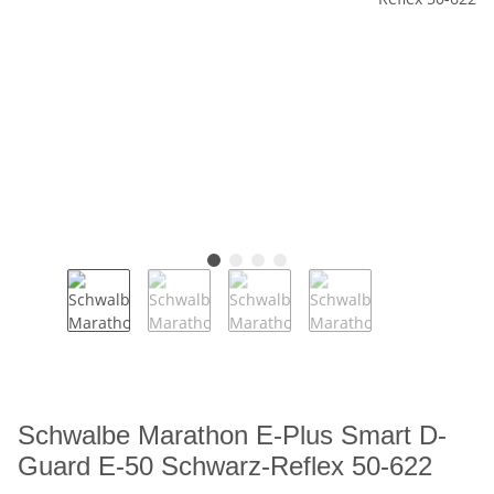
Schwalbe Marathon E-Plus Smart D-
Guard E-50 Schwarz-Reflex 50-622