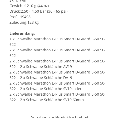
Skin:Twin
Gewicht:1210 g (44 oz)
Druck:2.50 - 4.50 Bar (36 - 65 psi)
Profil:HS498
Zuladung:128 kg
Lieferumfang:
1 x Schwalbe Marathon E-Plus Smart D-Guard E-50 50-
622
2 x Schwalbe Marathon E-Plus Smart D-Guard E-50 50-
622
2 x Schwalbe Marathon E-Plus Smart D-Guard E-50 50-
622 + 2 x Schwalbe Schläuche AV19
2 x Schwalbe Marathon E-Plus Smart D-Guard E-50 50-
622 + 2 x Schwalbe Schläuche DV19
2 x Schwalbe Marathon E-Plus Smart D-Guard E-50 50-
622 + 2 x Schwalbe Schläuche SV19, oder
2 x Schwalbe Marathon E-Plus Smart D-Guard E-50 50-
622 + 2 x Schwalbe Schläuche SV19 60mm
Angaben zur Produktsicherheit