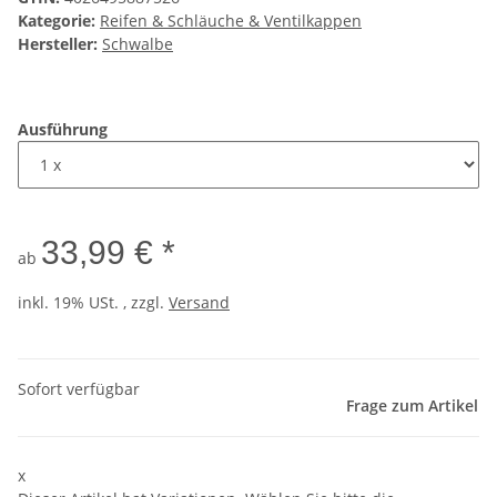
Kategorie:
Reifen & Schläuche & Ventilkappen
Hersteller:
Schwalbe
Ausführung
33,99 € *
ab
inkl. 19% USt. , zzgl.
Versand
Sofort verfügbar
Frage zum Artikel
x