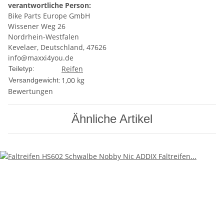
verantwortliche Person:
Bike Parts Europe GmbH
Wissener Weg 26
Nordrhein-Westfalen
Kevelaer, Deutschland, 47626
info@maxxi4you.de
Reifen
Teiletyp:
1,00 kg
Versandgewicht:
Bewertungen
Ähnliche Artikel