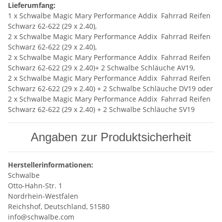
Lieferumfang:
1 x Schwalbe Magic Mary Performance Addix Fahrrad Reifen
Schwarz 62-622 (29 x 2.40),
2 x Schwalbe Magic Mary Performance Addix Fahrrad Reifen
Schwarz 62-622 (29 x 2.40),
2 x Schwalbe Magic Mary Performance Addix Fahrrad Reifen
Schwarz 62-622 (29 x 2.40)+ 2 Schwalbe Schläuche AV19,
2 x Schwalbe Magic Mary Performance Addix Fahrrad Reifen
Schwarz 62-622 (29 x 2.40) + 2 Schwalbe Schläuche DV19 oder
2 x Schwalbe Magic Mary Performance Addix Fahrrad Reifen
Schwarz 62-622 (29 x 2.40) + 2 Schwalbe Schläuche SV19
Angaben zur Produktsicherheit
Herstellerinformationen:
Schwalbe
Otto-Hahn-Str. 1
Nordrhein-Westfalen
Reichshof, Deutschland, 51580
info@schwalbe.com