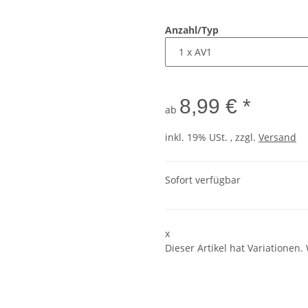
Anzahl/Typ
8,99 € *
ab
inkl. 19% USt. , zzgl.
Versand
Sofort verfügbar
x
Dieser Artikel hat Variationen.