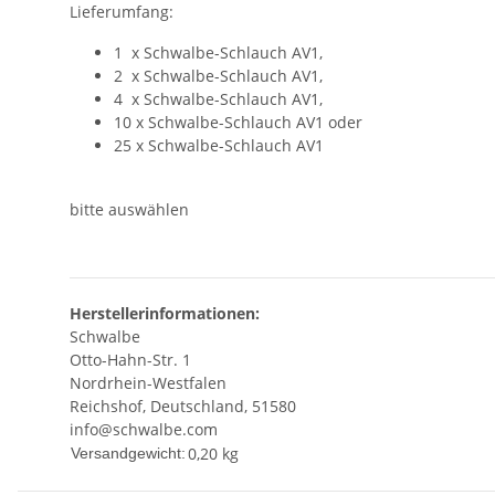
Lieferumfang:
1 x Schwalbe-Schlauch AV1,
2 x Schwalbe-Schlauch AV1,
4 x Schwalbe-Schlauch AV1,
10 x Schwalbe-Schlauch AV1 oder
25 x Schwalbe-Schlauch AV1
bitte auswählen
Herstellerinformationen:
Schwalbe
Otto-Hahn-Str. 1
Nordrhein-Westfalen
Reichshof, Deutschland, 51580
info@schwalbe.com
0,20 kg
Versandgewicht: