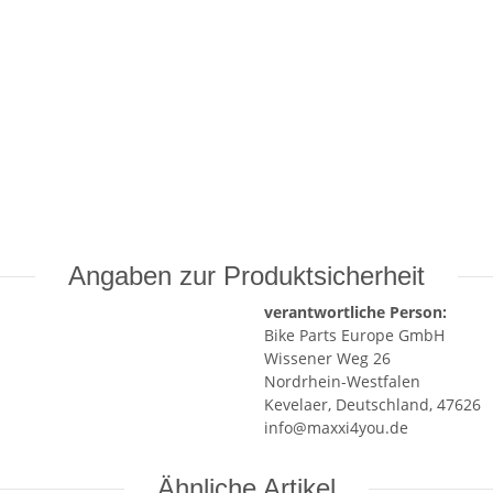
Angaben zur Produktsicherheit
verantwortliche Person:
Bike Parts Europe GmbH
Wissener Weg 26
Nordrhein-Westfalen
Kevelaer, Deutschland, 47626
info@maxxi4you.de
Ähnliche Artikel