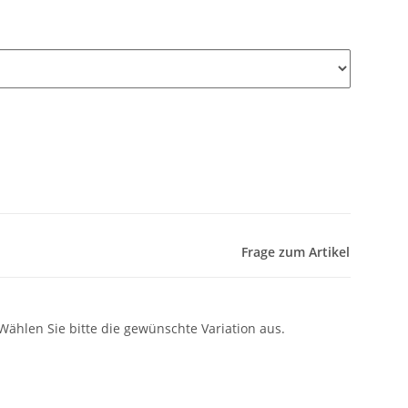
Frage zum Artikel
 Wählen Sie bitte die gewünschte Variation aus.