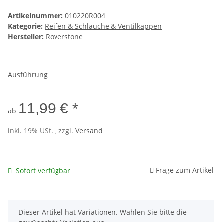
Artikelnummer:
010220R004
Kategorie:
Reifen & Schläuche & Ventilkappen
Hersteller:
Roverstone
Ausführung
11,99 € *
ab
inkl. 19% USt. , zzgl.
Versand
Frage zum Artikel
Sofort verfügbar
x
Dieser Artikel hat Variationen. Wählen Sie bitte die