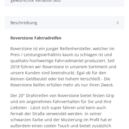
gewünschte Variation aus.
Beschreibung
Roverstone Fahrradreifen
Roverstone ist ein junger Reifenhersteller, welcher im
Preis / Leistungsverhältnis kaum zu schlagen ist und
qualitativ hochwertige Fahrradmäntel produziert. Seit
2018 führen wir Roverstone in unserem Sortiment und
unsere Kunden sind beeindruckt. Egal ob für den
kleinen Geldbeutel oder bei hohem Verschleiß - Die
Roverstone Reifen erfüllen mehr als nur ihren Zweck.
Der 20" Drahtreifen von Roverstone bietet festen Grip
und ein angenehmes Fahrverhalten für Sie und Ihre
Liebsten - Lässt sich super fahren und kann auch
fernab der Straße verwendet werden. In seiner
schwarzen Farbe und der Musterung im Profil hat er
außerdem einen coolen Touch und bietet zusätzlich