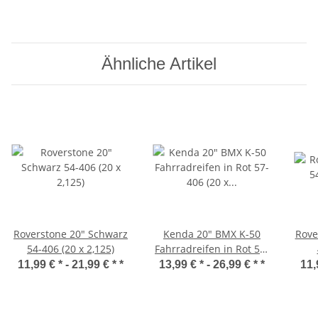
Ähnliche Artikel
Roverstone 20" Schwarz
Kenda 20" BMX K-50
Rove
54-406 (20 x 2,125)
Fahrradreifen in Rot 57-
406 (20 x 2,125)
11,99 € * -
21,99 € *
*
13,99 € * -
26,99 € *
*
11,