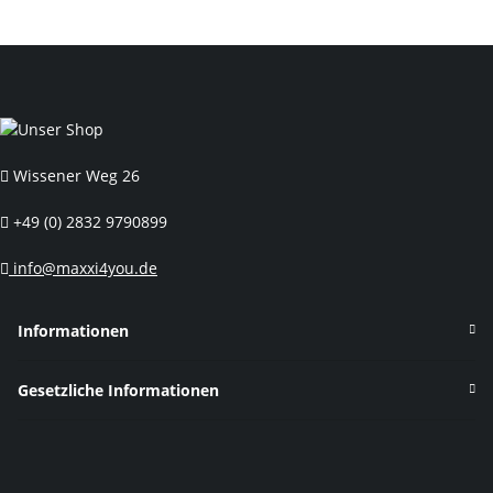
Wissener Weg 26
+49 (0) 2832 9790899
info@maxxi4you.de
Informationen
Gesetzliche Informationen