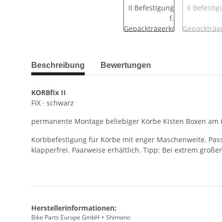
Beschreibung
Bewertungen
KORBfix II
FIX · schwarz
permanente Montage beliebiger Körbe Kisten Boxen am
Korbbefestigung für Körbe mit enger Maschenweite. Pass
klapperfrei. Paarweise erhältlich. Tipp: Bei extrem gro
Herstellerinformationen:
Bike Parts Europe GmbH + Shimano