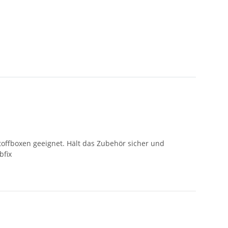
offboxen geeignet. Hält das Zubehör sicher und
bfix