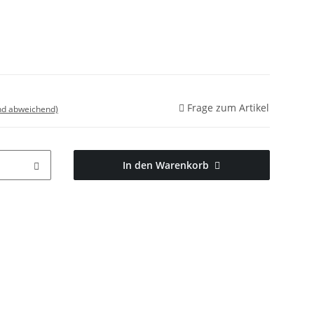
Frage zum Artikel
nd abweichend)
In den Warenkorb