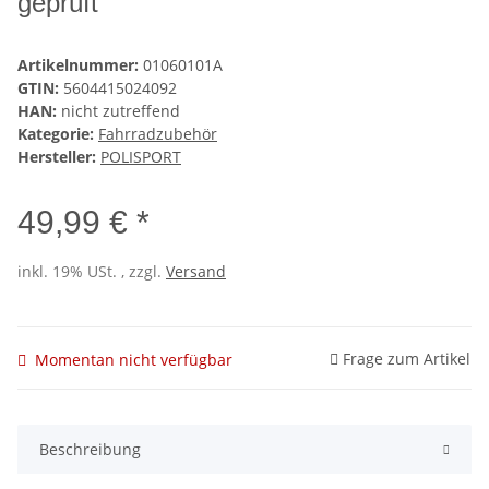
geprüft
Artikelnummer:
01060101A
GTIN:
5604415024092
HAN:
nicht zutreffend
Kategorie:
Fahrradzubehör
Hersteller:
POLISPORT
49,99 € *
inkl. 19% USt. , zzgl.
Versand
Frage zum Artikel
Momentan nicht verfügbar
Beschreibung