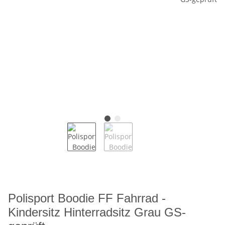
Polisport Boodie FF Fahrrad -
Kindersitz Hinterradsitz Grau GS-