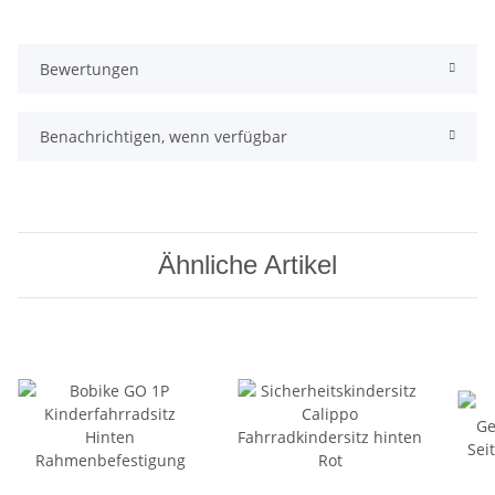
Bewertungen
Benachrichtigen, wenn verfügbar
Ähnliche Artikel