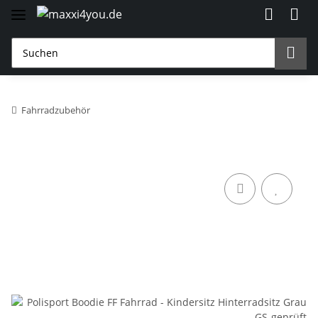
Fahrradzubehör