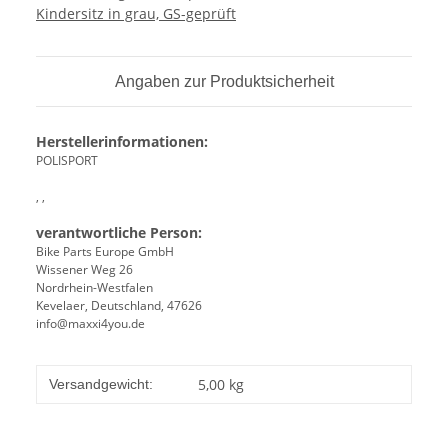
Kindersitz in grau, GS-geprüft
Angaben zur Produktsicherheit
Herstellerinformationen:
POLISPORT
, ,
verantwortliche Person:
Bike Parts Europe GmbH
Wissener Weg 26
Nordrhein-Westfalen
Kevelaer, Deutschland, 47626
info@maxxi4you.de
5,00 kg
Versandgewicht: