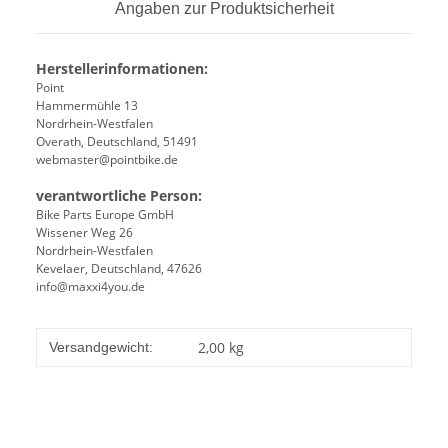
Angaben zur Produktsicherheit
Herstellerinformationen:
Point
Hammermühle 13
Nordrhein-Westfalen
Overath, Deutschland, 51491
webmaster@pointbike.de
verantwortliche Person:
Bike Parts Europe GmbH
Wissener Weg 26
Nordrhein-Westfalen
Kevelaer, Deutschland, 47626
info@maxxi4you.de
2,00 kg
Versandgewicht: