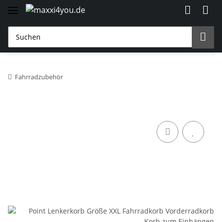
Fahrradzubehör