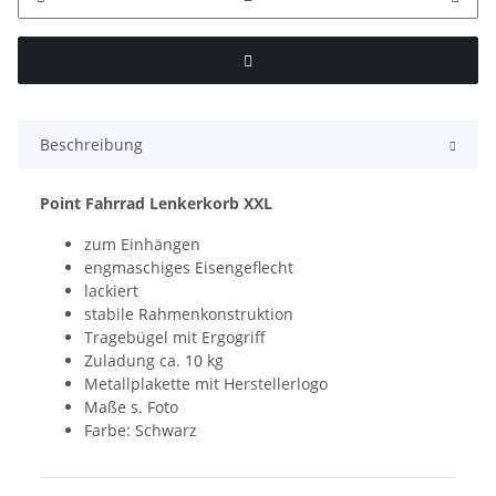
Beschreibung
Point Fahrrad Lenkerkorb XXL
zum Einhängen
engmaschiges Eisengeflecht
lackiert
stabile Rahmenkonstruktion
Tragebügel mit Ergogriff
Zuladung ca. 10 kg
Metallplakette mit Herstellerlogo
Maße s. Foto
Farbe: Schwarz