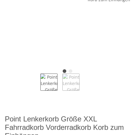
Point Lenkerkorb Größe XXL
Fahrradkorb Vorderradkorb Korb zum