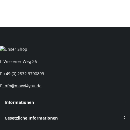
Wissener Weg 26
+49 (0) 2832 9790899
info@maxxi4you.de
Informationen
Gesetzliche Informationen