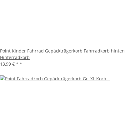
Point Kinder Fahrrad Gepäckträgerkorb Fahrradkorb hinten
Hinterradkorb
13,99 € *
*