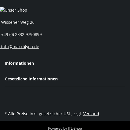
Wissener Weg 26
+49 (0) 2832 9790899
info@maxxi4you.de
Informationen
Gesetzliche Informationen
* Alle Preise inkl. gesetzlicher USt., zzgl.
Versand
Powered by
JTL-Shop