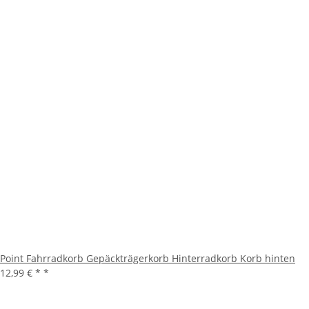
Point Fahrradkorb Gepäckträgerkorb Hinterradkorb Korb hinten
12,99 € *
*