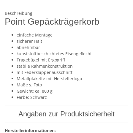
Beschreibung
Point Gepäckträgerkorb
einfache Montage
sicherer Halt
abnehmbar
kunststoffbeschichtetes Eisengeflecht
Tragebügel mit Ergogriff
stabile Rahmenkonstruktion
mit Federklappenausschnitt
Metallplakette mit Herstellerlogo
Maße s. Foto
Gewicht: ca. 800 g
Farbe: Schwarz
Angaben zur Produktsicherheit
Herstellerinformationen: