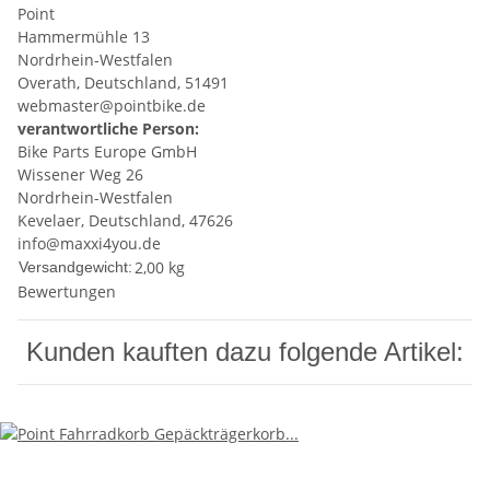
Point
Hammermühle 13
Nordrhein-Westfalen
Overath, Deutschland, 51491
webmaster@pointbike.de
verantwortliche Person:
Bike Parts Europe GmbH
Wissener Weg 26
Nordrhein-Westfalen
Kevelaer, Deutschland, 47626
info@maxxi4you.de
2,00 kg
Versandgewicht:
Bewertungen
Kunden kauften dazu folgende Artikel: