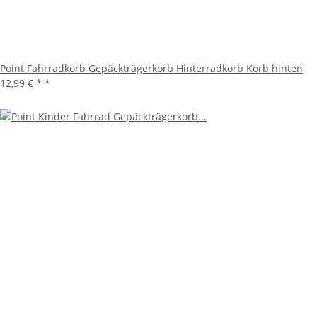
Point Fahrradkorb Gepäckträgerkorb Hinterradkorb Korb hinten
12,99 € *
*