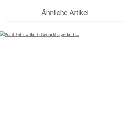
Ähnliche Artikel