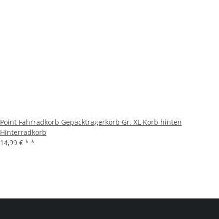
Point Fahrradkorb Gepäckträgerkorb Gr. XL Korb hinten
Hinterradkorb
14,99 € *
*