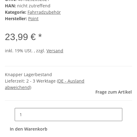
HAN:
nicht zutreffend
Kategorie:
Fahrradzubehör
Hersteller:
Point
23,99 € *
inkl. 19% USt. , zzgl.
Versand
Knapper Lagerbestand
Lieferzeit:
2 - 3 Werktage
(DE - Ausland
abweichend)
Frage zum Artikel
In den Warenkorb