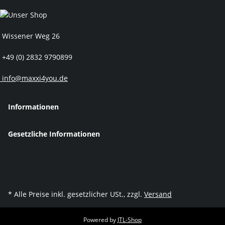
Wissener Weg 26
+49 (0) 2832 9790899
info@maxxi4you.de
Informationen
Gesetzliche Informationen
* Alle Preise inkl. gesetzlicher USt., zzgl.
Versand
Powered by
JTL-Shop