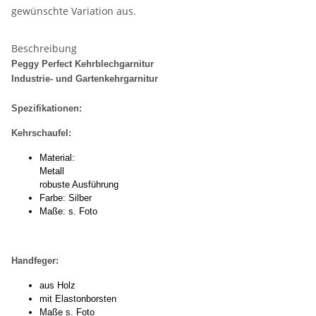
gewünschte Variation aus.
Beschreibung
Peggy Perfect Kehrblechgarnitur
Industrie- und Gartenkehrgarnitur
Spezifikationen:
Kehrschaufel:
Material:
Metall
robuste Ausführung
Farbe: Silber
Maße: s. Foto
Handfeger:
aus Holz
mit Elastonborsten
Maße s. Foto