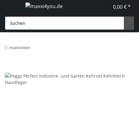
0,00 € *
maxxiclean