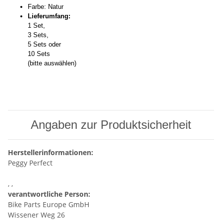
Farbe: Natur
Lieferumfang:
1 Set,
3 Sets,
5 Sets oder
10 Sets
(bitte auswählen)
Angaben zur Produktsicherheit
Herstellerinformationen:
Peggy Perfect
, ,
verantwortliche Person:
Bike Parts Europe GmbH
Wissener Weg 26