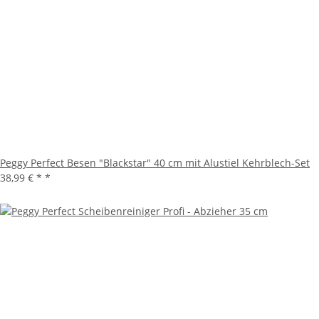
Peggy Perfect Besen "Blackstar" 40 cm mit Alustiel Kehrblech-Set
38,99 € *
*