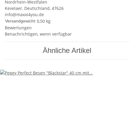
Nordrhein-Westfalen
Kevelaer, Deutschland, 47626
info@maxxi4you.de
0,50 kg
Versandgewicht:
Bewertungen
Benachrichtigen, wenn verfügbar
Ähnliche Artikel