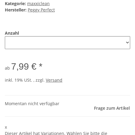
Kategorie:
maxxiclean
Hersteller:
Peggy Perfect
Anzahl
7,99 € *
ab
inkl. 19% USt. , zzgl.
Versand
Momentan nicht verfügbar
Frage zum Artikel
x
Dieser Artikel hat Variationen. Wählen Sie bitte die