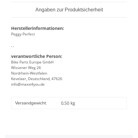
Angaben zur Produktsicherheit
Herstellerinformationen:
Peggy Perfect
, ,
verantwortliche Person:
Bike Parts Europe GmbH
Wissener Weg 26
Nordrhein-Westfalen
Kevelaer, Deutschland, 47626
info@maxxi4you.de
0,50 kg
Versandgewicht: