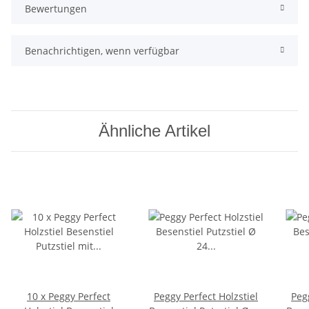
Bewertungen
Benachrichtigen, wenn verfügbar
Ähnliche Artikel
10 x Peggy Perfect
Peggy Perfect Holzstiel
Peg