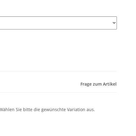
Frage zum Artikel
 Wählen Sie bitte die gewünschte Variation aus.