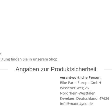
s
igung finden Sie in unserem Shop.
Angaben zur Produktsicherheit
verantwortliche Person:
Bike Parts Europe GmbH
Wissener Weg 26
Nordrhein-Westfalen
Kevelaer, Deutschland, 47626
info@maxxi4you.de