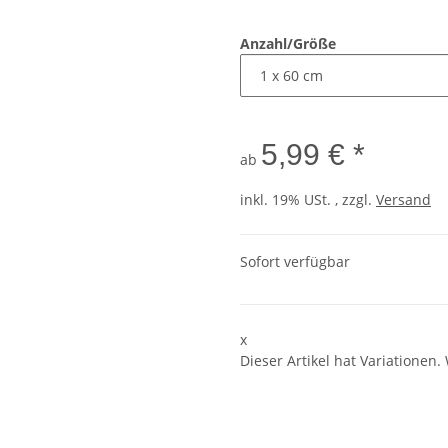
Anzahl/Größe
5,99 € *
ab
inkl. 19% USt. , zzgl.
Versand
Sofort verfügbar
x
Dieser Artikel hat Variationen.