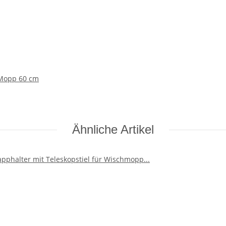
 Mopp 60 cm
Ähnliche Artikel