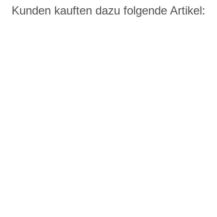
Kunden kauften dazu folgende Artikel: