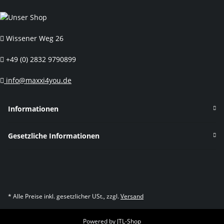
Wissener Weg 26
+49 (0) 2832 9790899
info@maxxi4you.de
Informationen
Gesetzliche Informationen
* Alle Preise inkl. gesetzlicher USt., zzgl.
Versand
Powered by
JTL-Shop