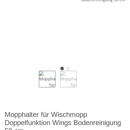
Mopphalter für Wischmopp
Doppelfunktion Wings Bodenreinigung