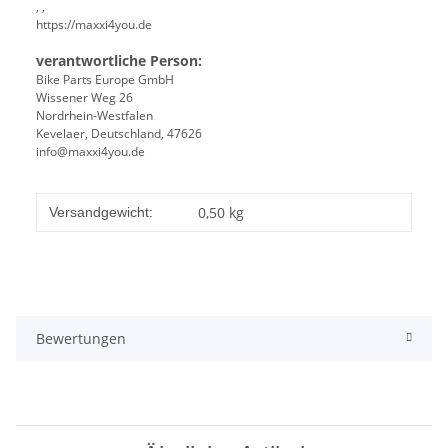
, ,
https://maxxi4you.de
verantwortliche Person:
Bike Parts Europe GmbH
Wissener Weg 26
Nordrhein-Westfalen
Kevelaer, Deutschland, 47626
info@maxxi4you.de
0,50 kg
Versandgewicht:
Bewertungen