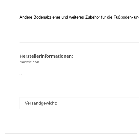
Andere Bodenabzieher
und weiteres Zubehör für die Fußboden- un
Herstellerinformationen:
maxxiclean
, ,
Versandgewicht: