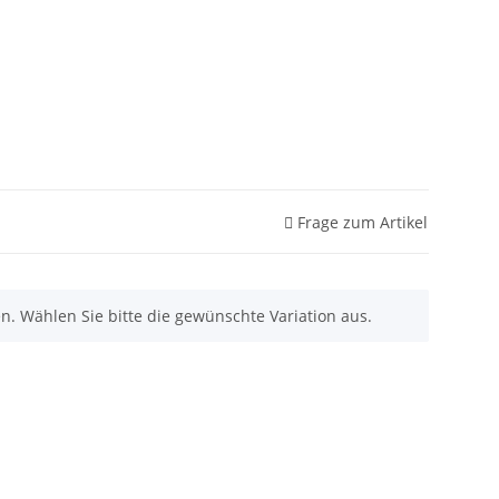
Frage zum Artikel
nen. Wählen Sie bitte die gewünschte Variation aus.