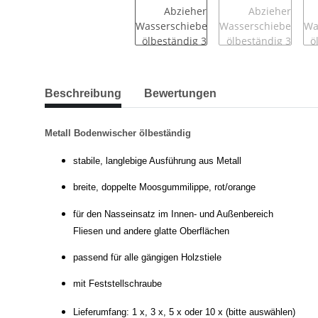
Beschreibung
Bewertungen
Metall Bodenwischer ölbeständig
stabile, langlebige Ausführung aus Metall
breite, doppelte Moosgummilippe, rot/orange
für den Nasseinsatz im Innen- und Außenbereich
Fliesen und andere glatte Oberflächen
passend für alle gängigen Holzstiele
mit Feststellschraube
Lieferumfang: 1 x, 3 x, 5 x oder 10 x (bitte auswählen)