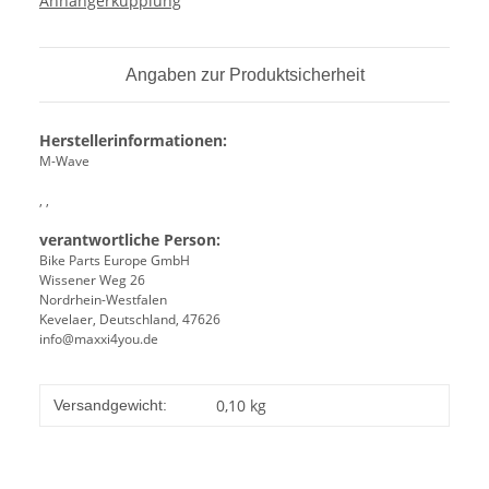
Anhängerkupplung
Angaben zur Produktsicherheit
Herstellerinformationen:
M-Wave
, ,
verantwortliche Person:
Bike Parts Europe GmbH
Wissener Weg 26
Nordrhein-Westfalen
Kevelaer, Deutschland, 47626
info@maxxi4you.de
0,10 kg
Versandgewicht: