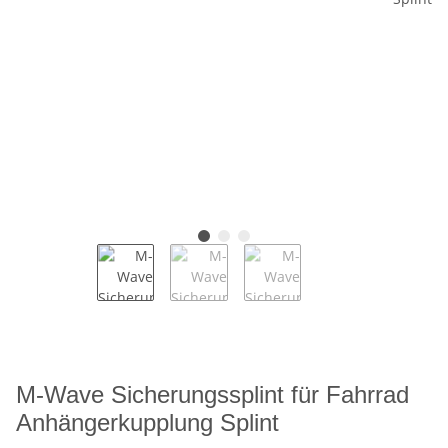
M-Wave Sicherungssplint für Fahrrad
Anhängerkupplung Splint