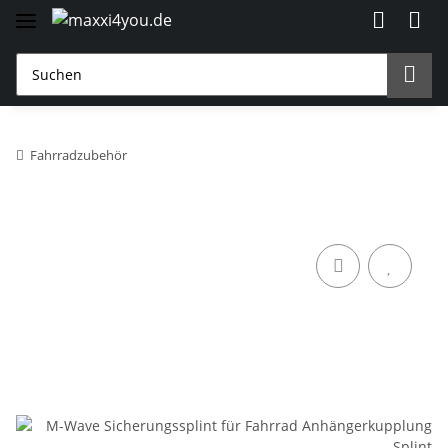
Fahrradzubehör