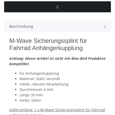
Beschreibung
M-Wave Sicherungssplint für
Fahrrad Anhängerkupplung
Achtung: Dieser Artikel ist nicht mit Blue-Bird Produkten
kompatibel.
für Anhängerkupplung
Material: Stahl, verzinkt
solide, robuste Verarbeitung
Durchmesser 6 mm
Länge 35 mm
Farbe: Silber
Lieferumfang: 1 x M-Wave Sicherungssplint für Fahrrad