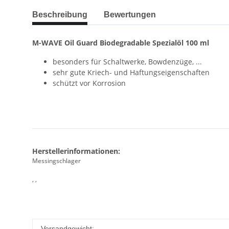
Beschreibung
Bewertungen
M-WAVE Oil Guard Biodegradable Spezialöl 100 ml
besonders für Schaltwerke, Bowdenzüge, ...
sehr gute Kriech- und Haftungseigenschaften
schützt vor Korrosion
Herstellerinformationen:
Messingschlager
, ,
Versandgewicht: