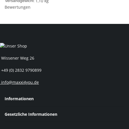
1,10 kg
Versandgewicht:
Bewertungen
Wissener Weg 26
+49 (0) 2832 9790899
info@maxxi4you.de
Informationen
Gesetzliche Informationen