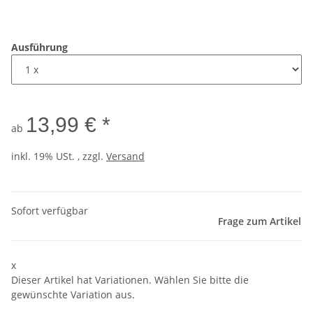
Ausführung
13,99 € *
ab
inkl. 19% USt. , zzgl.
Versand
Sofort verfügbar
Frage zum Artikel
x
Dieser Artikel hat Variationen. Wählen Sie bitte die
gewünschte Variation aus.