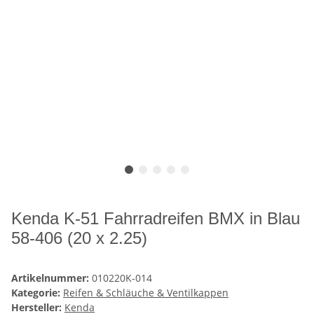
Kenda K-51 Fahrradreifen BMX in Blau
58-406 (20 x 2.25)
Artikelnummer:
010220K-014
Kategorie:
Reifen & Schläuche & Ventilkappen
Hersteller:
Kenda