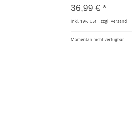
36,99 € *
inkl. 19% USt. , zzgl.
Versand
Momentan nicht verfügbar