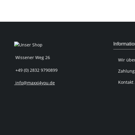
Informati
Wissener Weg 26
Wir übe
+49 (0) 2832 9790899
Zahlung
Kontakt 
info@maxxi4you.de