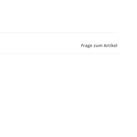
Frage zum Artikel