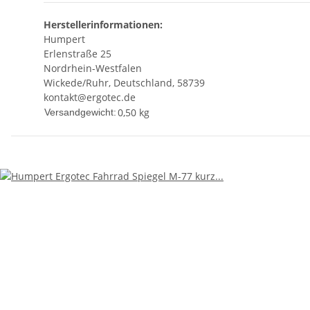
Herstellerinformationen:
Humpert
Erlenstraße 25
Nordrhein-Westfalen
Wickede/Ruhr, Deutschland, 58739
kontakt@ergotec.de
0,50 kg
Versandgewicht: