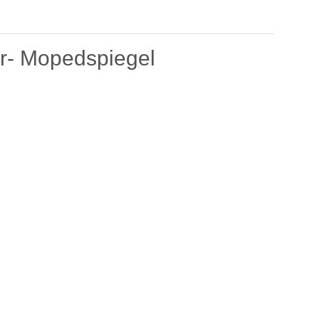
er- Mopedspiegel