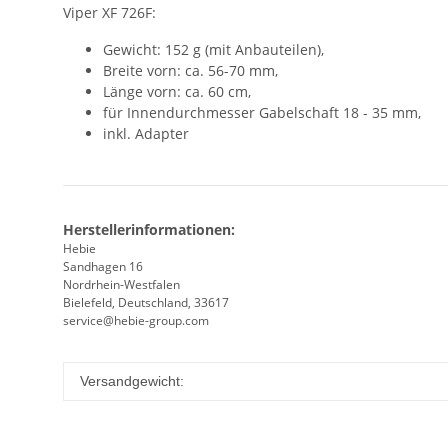
Viper XF 726F:
Gewicht: 152 g (mit Anbauteilen),
Breite vorn: ca. 56-70 mm,
Länge vorn: ca. 60 cm,
für Innendurchmesser Gabelschaft 18 - 35 mm,
inkl. Adapter
Herstellerinformationen:
Hebie
Sandhagen 16
Nordrhein-Westfalen
Bielefeld, Deutschland, 33617
service@hebie-group.com
Versandgewicht: