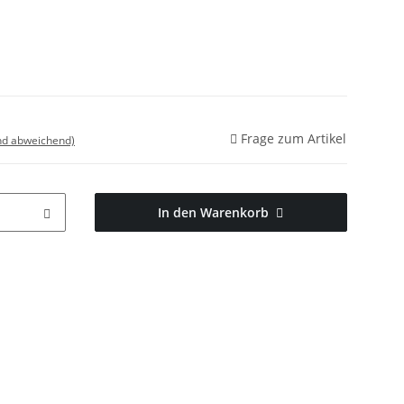
Frage zum Artikel
nd abweichend)
In den Warenkorb