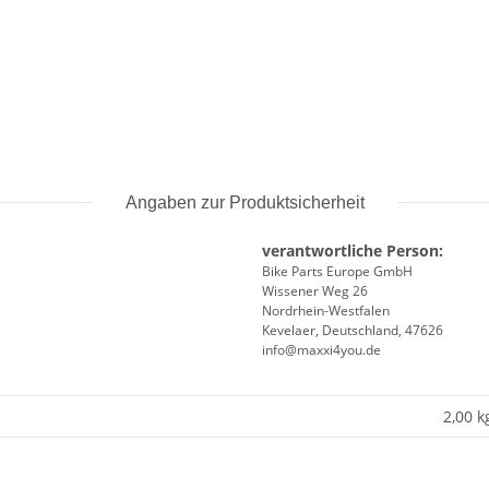
Angaben zur Produktsicherheit
verantwortliche Person:
Bike Parts Europe GmbH
Wissener Weg 26
Nordrhein-Westfalen
Kevelaer, Deutschland, 47626
info@maxxi4you.de
2,00 k