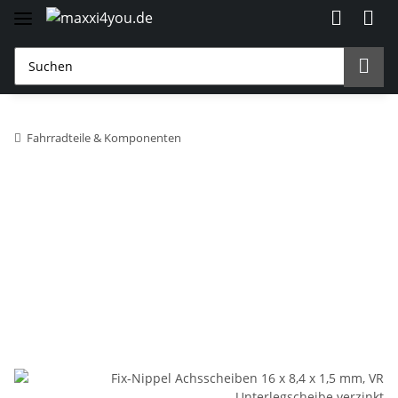
Fahrradteile & Komponenten