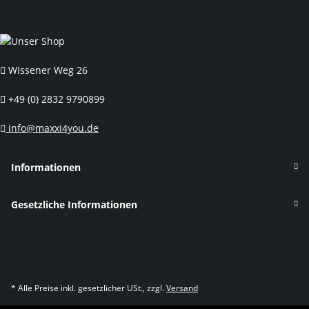
Wissener Weg 26
+49 (0) 2832 9790899
info@maxxi4you.de
Informationen
Gesetzliche Informationen
* Alle Preise inkl. gesetzlicher USt., zzgl.
Versand