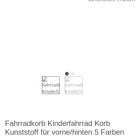
Fahrradkorb Kinderfahrrad Korb
Kunststoff für vorne/hinten 5 Farben