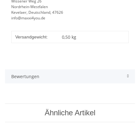
Wissener Weg 26
Nordrhein-Westfalen
Kevelaer, Deutschland, 47626
info@maxxi4you.de
0,50 kg
Versandgewicht:
Bewertungen
Ähnliche Artikel