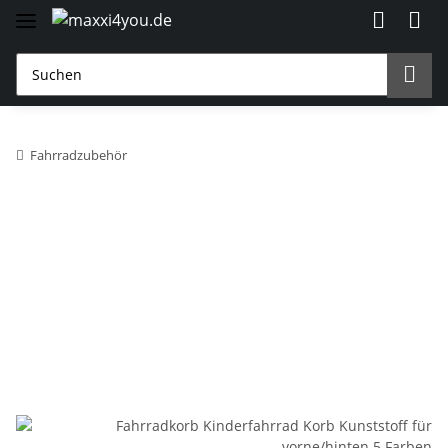
Fahrradzubehör