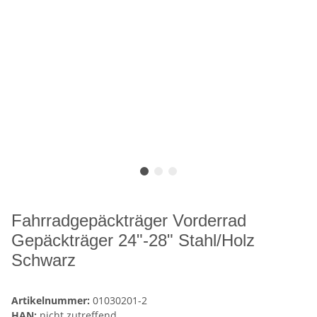
Fahrradgepäckträger Vorderrad
Gepäckträger 24"-28" Stahl/Holz
Schwarz
Artikelnummer:
01030201-2
HAN:
nicht zutreffend