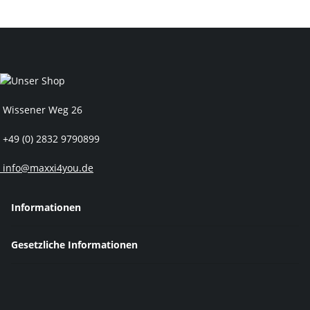
Wissener Weg 26
+49 (0) 2832 9790899
info@maxxi4you.de
Informationen
Gesetzliche Informationen