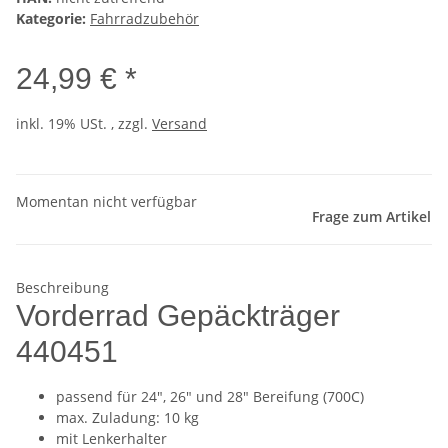
Kategorie:
Fahrradzubehör
24,99 € *
inkl. 19% USt. , zzgl.
Versand
Momentan nicht verfügbar
Frage zum Artikel
Beschreibung
Vorderrad Gepäckträger
440451
passend für 24", 26" und 28" Bereifung (700C)
max. Zuladung: 10 kg
mit Lenkerhalter