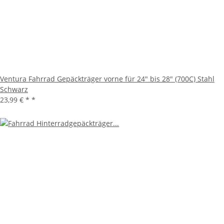
Ventura Fahrrad Gepäckträger vorne für 24" bis 28" (700C) Stahl
Schwarz
23,99 € *
*