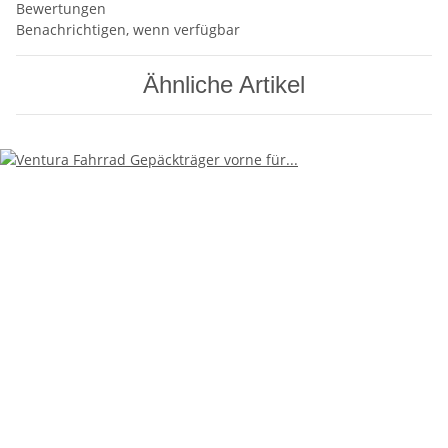
Bewertungen
Benachrichtigen, wenn verfügbar
Ähnliche Artikel