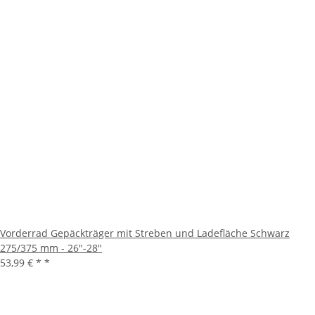
Vorderrad Gepäckträger mit Streben und Ladefläche Schwarz
275/375 mm - 26"-28"
53,99 € *
*