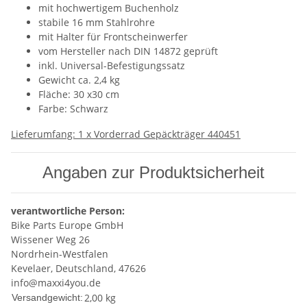
mit hochwertigem Buchenholz
stabile 16 mm Stahlrohre
mit Halter für Frontscheinwerfer
vom Hersteller nach DIN 14872 geprüft
inkl. Universal-Befestigungssatz
Gewicht ca. 2,4 kg
Fläche: 30 x30 cm
Farbe: Schwarz
Lieferumfang: 1 x Vorderrad Gepäckträger 440451
Angaben zur Produktsicherheit
verantwortliche Person:
Bike Parts Europe GmbH
Wissener Weg 26
Nordrhein-Westfalen
Kevelaer, Deutschland, 47626
info@maxxi4you.de
2,00 kg
Versandgewicht: