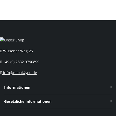
Wissener Weg 26
+49 (0) 2832 9790899
info@maxxi4you.de
Informationen
Gesetzliche Informationen