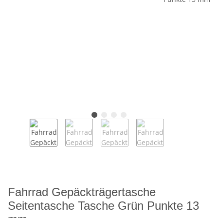
Fahrrad Gepäckträgertasche
Seitentasche Tasche Grün Punkte 13