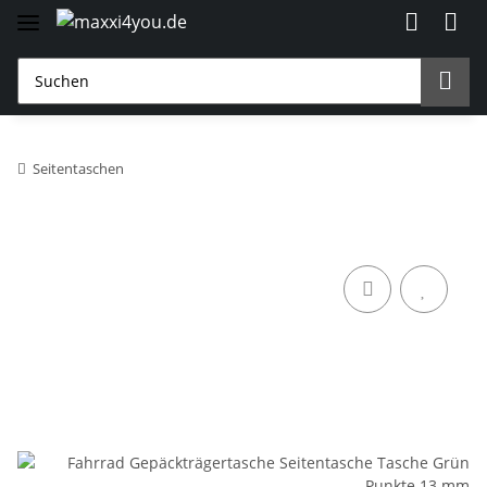
Seitentaschen