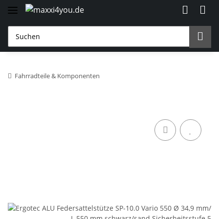
Fahrradteile & Komponenten