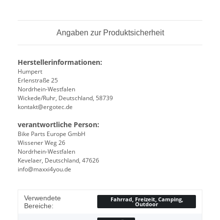
Angaben zur Produktsicherheit
Herstellerinformationen:
Humpert
Erlenstraße 25
Nordrhein-Westfalen
Wickede/Ruhr, Deutschland, 58739
kontakt@ergotec.de
verantwortliche Person:
Bike Parts Europe GmbH
Wissener Weg 26
Nordrhein-Westfalen
Kevelaer, Deutschland, 47626
info@maxxi4you.de
Verwendete
Fahrrad, Freizeit, Camping,
Outdoor
Bereiche: