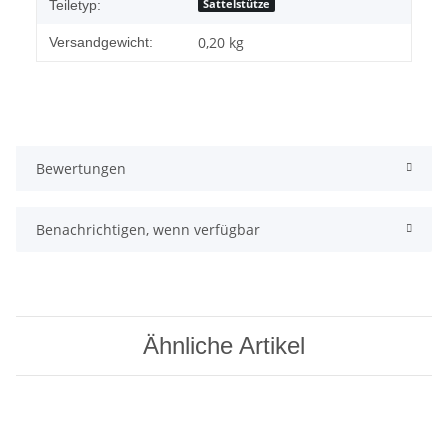
Sattelstütze
Teiletyp:
0,20 kg
Versandgewicht:
Bewertungen
Benachrichtigen, wenn verfügbar
Ähnliche Artikel