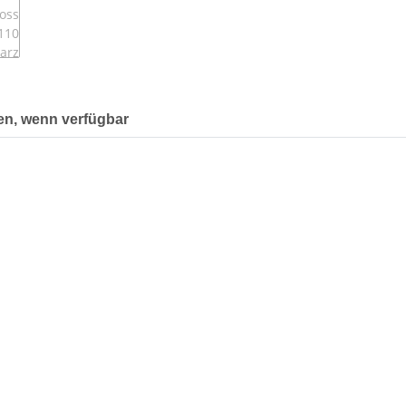
en, wenn verfügbar