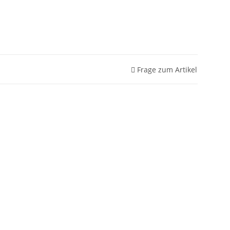
Frage zum Artikel