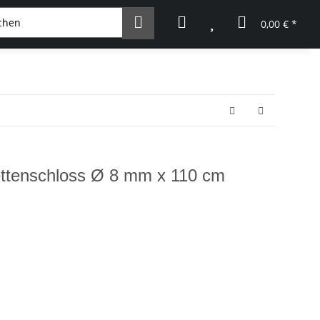
0,00 € *
ettenschloss Ø 8 mm x 110 cm