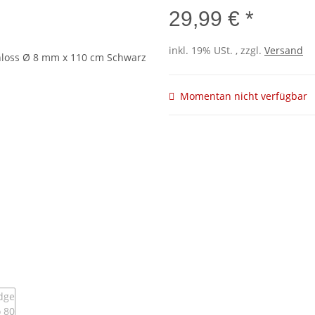
29,99 € *
inkl. 19% USt. , zzgl.
Versand
Momentan nicht verfügbar