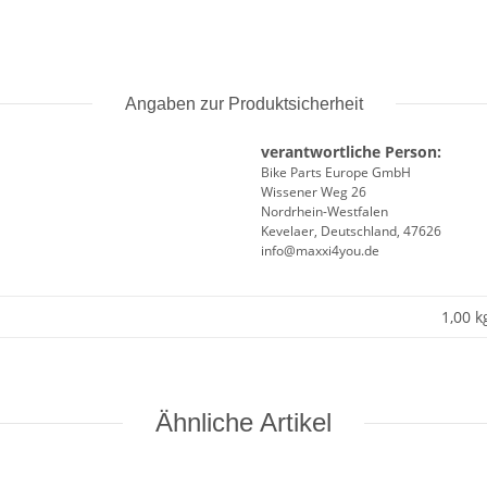
Angaben zur Produktsicherheit
verantwortliche Person:
Bike Parts Europe GmbH
Wissener Weg 26
Nordrhein-Westfalen
Kevelaer, Deutschland, 47626
info@maxxi4you.de
1,00 k
Ähnliche Artikel