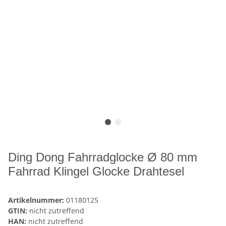
Ding Dong Fahrradglocke Ø 80 mm
Fahrrad Klingel Glocke Drahtesel
Artikelnummer:
01180125
GTIN:
nicht zutreffend
HAN:
nicht zutreffend