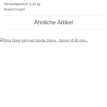
0,20 kg
Versandgewicht:
Bewertungen
Ähnliche Artikel