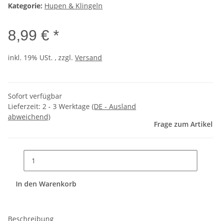
Kategorie:
Hupen & Klingeln
8,99 € *
inkl. 19% USt. , zzgl.
Versand
Sofort verfügbar
Lieferzeit:
2 - 3 Werktage
(DE - Ausland
abweichend)
Frage zum Artikel
In den Warenkorb
Beschreibung