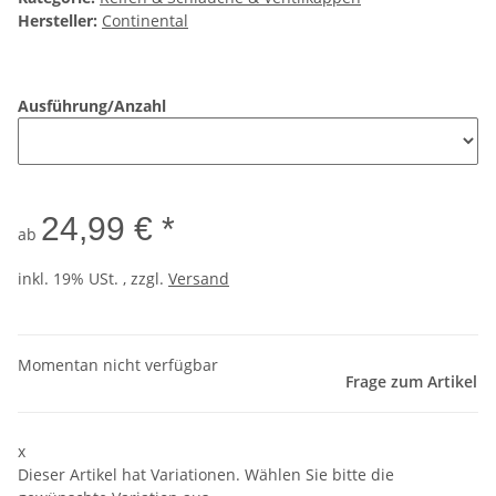
Hersteller:
Continental
Ausführung/Anzahl
24,99 € *
ab
inkl. 19% USt. , zzgl.
Versand
Momentan nicht verfügbar
Frage zum Artikel
x
Dieser Artikel hat Variationen. Wählen Sie bitte die