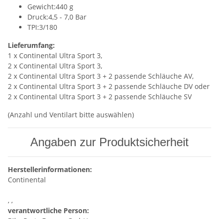
Gewicht:440 g
Druck:4,5 - 7,0 Bar
TPI:3/180
Lieferumfang:
1 x Continental Ultra Sport 3,
2 x Continental Ultra Sport 3,
2 x Continental Ultra Sport 3 + 2 passende Schläuche AV,
2 x Continental Ultra Sport 3 + 2 passende Schläuche DV oder
2 x Continental Ultra Sport 3 + 2 passende Schläuche SV
(Anzahl und Ventilart bitte auswählen)
Angaben zur Produktsicherheit
Herstellerinformationen:
Continental
, ,
verantwortliche Person: