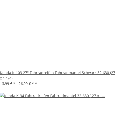
Kenda K-103 27" Fahrradreifen Fahrradmantel Schwarz 32-630 (27
x 1 1/4)
13,99 € * -
26,99 € *
*