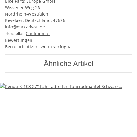
Bike Parts Europe GmbH
Wissener Weg 26
Nordrhein-Westfalen
Kevelaer, Deutschland, 47626
info@maxxi4you.de
Continental
Hersteller:
Bewertungen
Benachrichtigen, wenn verfügbar
Ähnliche Artikel