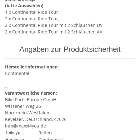
(bitte Auswählen)
1 x Continental Ride Tour ,
2 x Continental Ride Tour,
2 x Continental Ride Tour mit 2 Schläuchen DV
2 x Continental Ride Tour mit 2 Schläuchen AV
Angaben zur Produktsicherheit
Herstellerinformationen:
Continental
, ,
verantwortliche Person:
Bike Parts Europe GmbH
Wissener Weg 26
Nordrhein-Westfalen
Kevelaer, Deutschland, 47626
info@maxxi4you.de
Reifen
Teiletyp:
Continental
Hersteller: