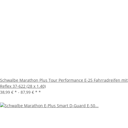
Schwalbe Marathon Plus Tour Performance E-25 Fahrradreifen mit
Reflex 37-622 (28 x 1.40)
38,99 € * -
87,99 € *
*