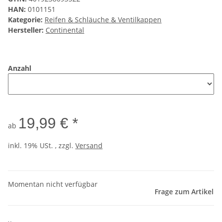
HAN:
0101151
Kategorie:
Reifen & Schläuche & Ventilkappen
Hersteller:
Continental
Anzahl
19,99 € *
ab
inkl. 19% USt. , zzgl.
Versand
Momentan nicht verfügbar
Frage zum Artikel