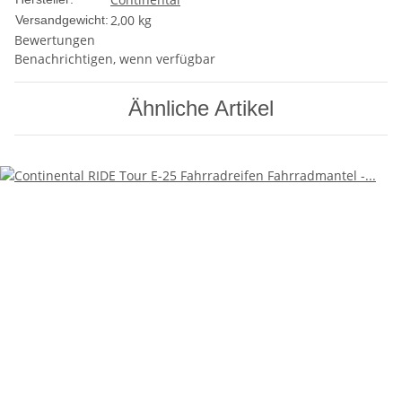
2,00 kg
Versandgewicht:
Bewertungen
Benachrichtigen, wenn verfügbar
Ähnliche Artikel