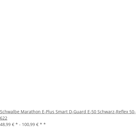
Schwalbe Marathon E-Plus Smart D-Guard E-50 Schwarz-Reflex 50-
622
48,99 € * -
100,99 € *
*