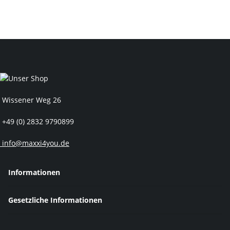
Wissener Weg 26
+49 (0) 2832 9790899
info@maxxi4you.de
Informationen
Gesetzliche Informationen