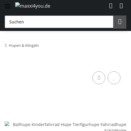
Hupen & Klingeln