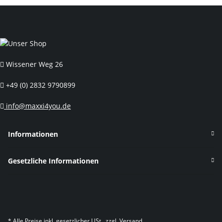
Wissener Weg 26
+49 (0) 2832 9790899
info@maxxi4you.de
Informationen
Gesetzliche Informationen
* Alle Preise inkl. gesetzlicher USt., zzgl.
Versand