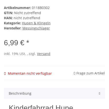
Artikelnummer:
0118B0302
GTIN:
Nicht zutreffend
HAN:
nicht zutreffend
Kategorie:
Hupen & Klingeln
Hersteller:
Messingschlager
6,99 € *
inkl. 19% USt. , zzgl.
Versand
Frage zum Artikel
Momentan nicht verfügbar
Beschreibung
Kinderfahrrad Hupe