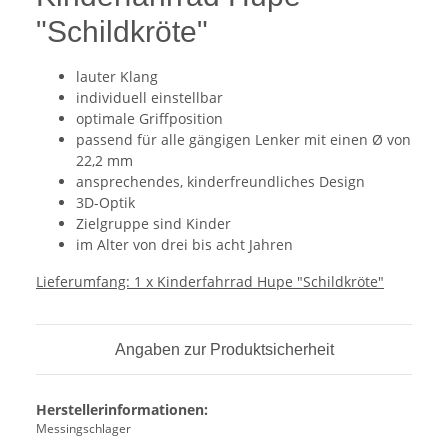
"Schildkröte"
lauter Klang
individuell einstellbar
optimale Griffposition
passend für alle gängigen Lenker mit einen Ø von
22,2 mm
ansprechendes, kinderfreundliches Design
3D-Optik
Zielgruppe sind Kinder
im Alter von drei bis acht Jahren
Lieferumfang: 1 x Kinderfahrrad Hupe "Schildkröte"
Angaben zur Produktsicherheit
Herstellerinformationen:
Messingschlager