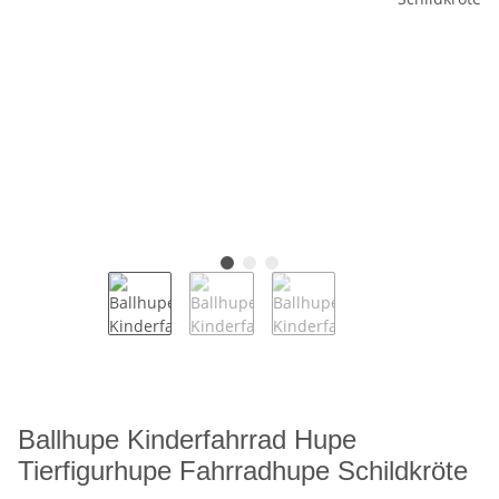
Ballhupe Kinderfahrrad Hupe
Tierfigurhupe Fahrradhupe Schildkröte