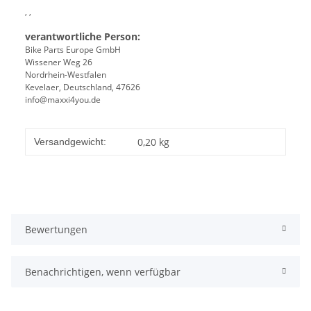
, ,
verantwortliche Person:
Bike Parts Europe GmbH
Wissener Weg 26
Nordrhein-Westfalen
Kevelaer, Deutschland, 47626
info@maxxi4you.de
0,20 kg
Versandgewicht:
Bewertungen
Benachrichtigen, wenn verfügbar