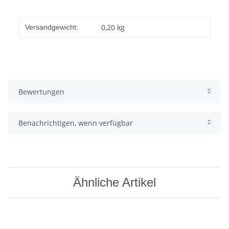
0,20 kg
Versandgewicht:
Bewertungen
Benachrichtigen, wenn verfügbar
Ähnliche Artikel