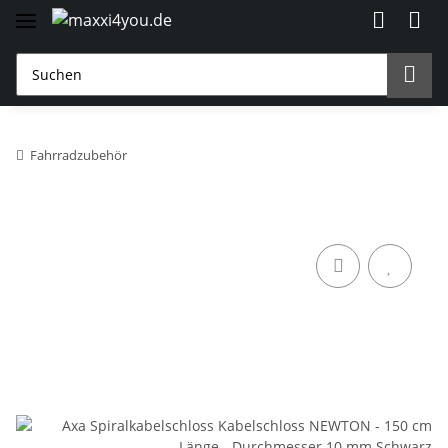
Fahrradzubehör