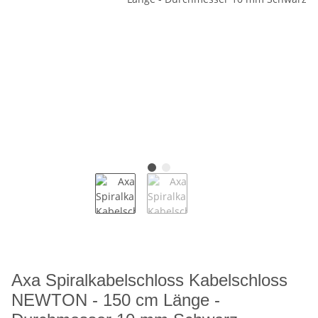
Axa Spiralkabelschloss Kabelschloss
NEWTON - 150 cm Länge -