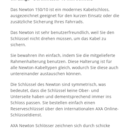
Das Newton 150/10 ist ein modernes Kabelschloss,
ausgezeichnet geeignet für den kurzen Einsatz oder die
zusätzliche Sicherung Ihres Fahrrads.
Das Newton ist sehr benutzerfreundlich, weil Sie den
Schlüssel nicht drehen müssen, um das Kabel zu
sichern.
Sie bewahren ihn einfach, indem Sie die mitgelieferte
Rahmenhalterung benutzen. Diese Halterung ist für
alle Newton-Kabeltypen gleich, wodurch Sie diese auch
untereinander austauschen können.
Die Schlüssel des Newton sind symmetrisch, was
bedeutet, dass die Schlüssel keine Ober- und
Unterseite haben und dementsprechend immer ins
Schloss passen. Sie bestellen einfach einen
Reserveschlüssel über den internationalen AXA Online-
Schlüsseldienst.
AXA Newton Schlösser zeichnen sich durch schicke