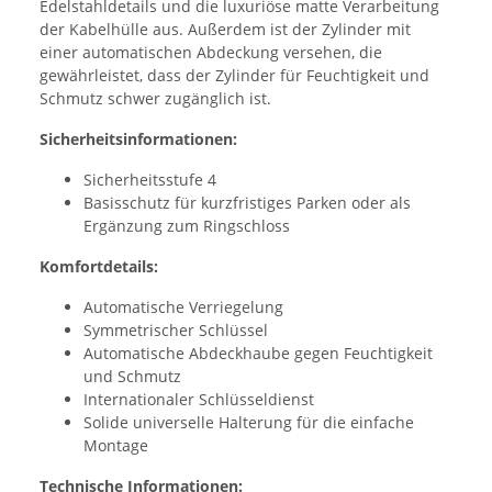
Edelstahldetails und die luxuriöse matte Verarbeitung
der Kabelhülle aus. Außerdem ist der Zylinder mit
einer automatischen Abdeckung versehen, die
gewährleistet, dass der Zylinder für Feuchtigkeit und
Schmutz schwer zugänglich ist.
Sicherheitsinformationen:
Sicherheitsstufe 4
Basisschutz für kurzfristiges Parken oder als
Ergänzung zum Ringschloss
Komfortdetails:
Automatische Verriegelung
Symmetrischer Schlüssel
Automatische Abdeckhaube gegen Feuchtigkeit
und Schmutz
Internationaler Schlüsseldienst
Solide universelle Halterung für die einfache
Montage
Technische Informationen: