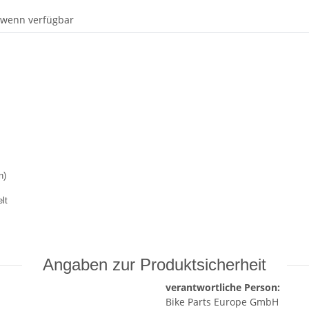
 wenn verfügbar
n)
lt
Angaben zur Produktsicherheit
verantwortliche Person:
Bike Parts Europe GmbH