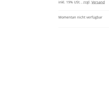
inkl. 19% USt. , zzgl.
Versand
Momentan nicht verfügbar