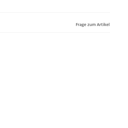
Frage zum Artikel