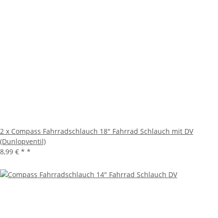
2 x Compass Fahrradschlauch 18" Fahrrad Schlauch mit DV
(Dunlopventil)
8,99 € *
*