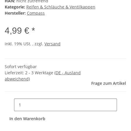
HAN:
nicht zutreffend
Kategorie:
Reifen & Schläuche & Ventilkappen
Hersteller:
Compass
4,99 € *
inkl. 19% USt. , zzgl.
Versand
Sofort verfügbar
Lieferzeit:
2 - 3 Werktage
(DE - Ausland
abweichend)
Frage zum Artikel
In den Warenkorb