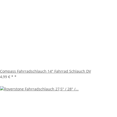
Compass Fahrradschlauch 14" Fahrrad Schlauch DV
4,99 € *
*