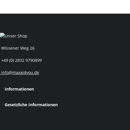
Wissener Weg 26
+49 (0) 2832 9790899
info@maxxi4you.de
Informationen
Gesetzliche Informationen