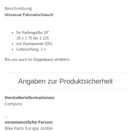
Beschreibung
Universal Fahrradschlauch
für Reifengröße 18"
18 x 1.75 bis 2.125
mit Dunlopventil (DV)
Lieferumfang: 1 x
Bei uns auch im Doppelpack erhältlich
Angaben zur Produktsicherheit
Herstellerinformationen:
Compass
, ,
verantwortliche Person:
Bike Parts Europe GmbH