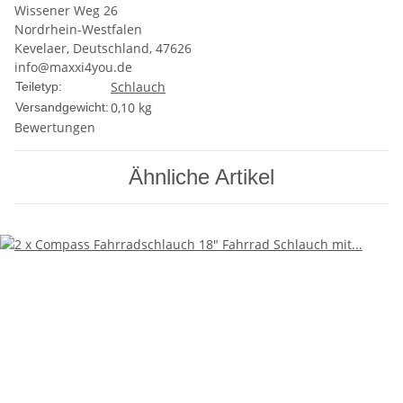
Wissener Weg 26
Nordrhein-Westfalen
Kevelaer, Deutschland, 47626
info@maxxi4you.de
Schlauch
Teiletyp:
0,10 kg
Versandgewicht:
Bewertungen
Ähnliche Artikel